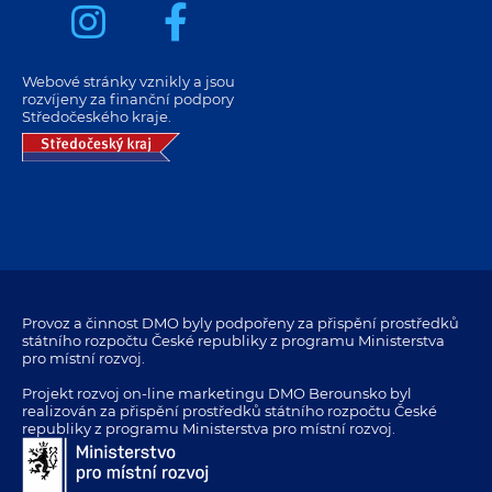
Webové stránky vznikly a jsou
rozvíjeny za finanční podpory
Středočeského kraje.
Provoz a činnost DMO byly podpořeny za přispění prostředků
státního rozpočtu České republiky z programu Ministerstva
pro místní rozvoj.
Projekt rozvoj on-line marketingu DMO Berounsko byl
realizován za přispění prostředků státního rozpočtu České
republiky z programu Ministerstva pro místní rozvoj.