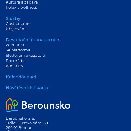
Kultura a zábava
Relax a wellness
Služby
Gastronomie
Ubytování
Destinační management
Zapojte se!
3K platforma
Sledování ukazatelů
Pro média
Kontakty
Kalendář akcí
Návštěvnická karta
Berounsko, z. s.
Sídlo: Husovo nám. 69
266 01 Beroun