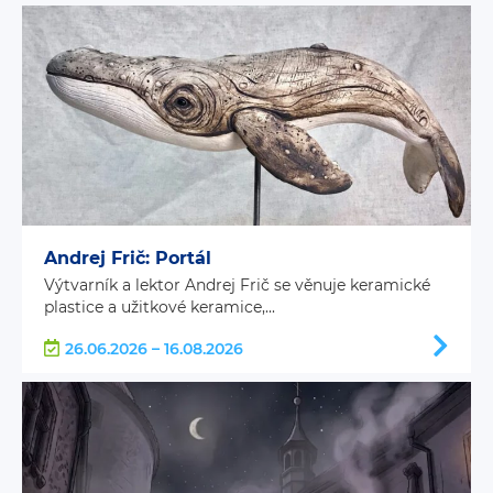
Andrej Frič: Portál
Výtvarník a lektor Andrej Frič se věnuje keramické
plastice a užitkové keramice,...
26.06.2026 – 16.08.2026