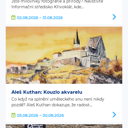
Jste milovníky fotografie a přírody? Navštivte
Informační středisko Křivoklát, kde...
02.08.2026 – 31.08.2026
Aleš Kuthan: Kouzlo akvarelu
Co když na splnění uměleckého snu není nikdy
pozdě? Aleš Kuthan dokazuje, že radost...
05.08.2026 – 30.08.2026