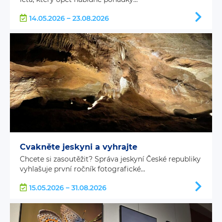
14.05.2026 – 23.08.2026
Cvakněte jeskyni a vyhrajte
Chcete si zasoutěžit? Správa jeskyní České republiky
vyhlašuje první ročník fotografické...
15.05.2026 – 31.08.2026