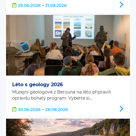
29.06.2026 – 31.08.2026
Léto s geology 2026
Muzejní geologové z Berouna na léto připravili
opravdu bohatý program. Vyberte si...
30.06.2026 – 28.08.2026