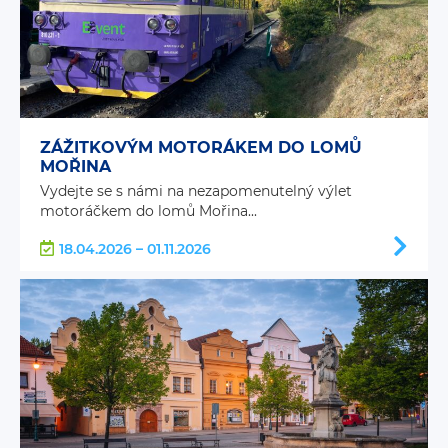
ZÁŽITKOVÝM MOTORÁKEM DO LOMŮ
MOŘINA
Vydejte se s námi na nezapomenutelný výlet
motoráčkem do lomů Mořina...
18.04.2026 – 01.11.2026