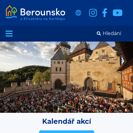
Kalendář akcí