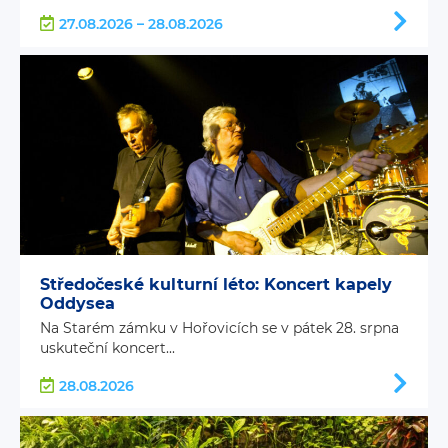
27.08.2026 – 28.08.2026
Středočeské kulturní léto: Koncert kapely
Oddysea
Na Starém zámku v Hořovicích se v pátek 28. srpna
uskuteční koncert...
28.08.2026