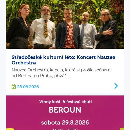
Středočeské kulturní léto: Koncert Nauzea
Orchestra
Nauzea Orchestra, kapela, která si prošla scénami
od Berlína po Prahu, přiváží...
28.08.2026