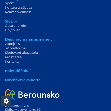
Sport
Kultura a zábava
Relax a wellness
Služby
Gastronomie
Ubytování
Destinační management
Zapojte se!
3K platforma
Sledování ukazatelů
Pro média
Kontakty
Kalendář akcí
Návštěvnická karta
Berounsko, z. s.
Sídlo: Husovo nám. 69