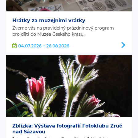
Hrátky za muzejními vrátky
Zveme vás na pravidelný prázdninový program
pro děti do Muzea Českého krasu...
04.07.2026 – 26.08.2026
Zblízka: Výstava fotografií Fotoklubu Zruč
nad Sázavou