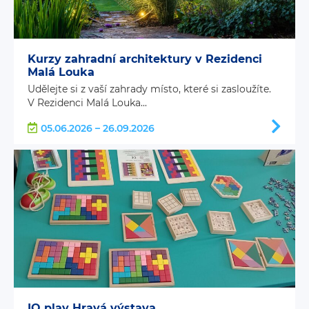
Kurzy zahradní architektury v Rezidenci
Malá Louka
Udělejte si z vaší zahrady místo, které si zasloužíte.
V Rezidenci Malá Louka...
05.06.2026 – 26.09.2026
IQ play Hravá výstava