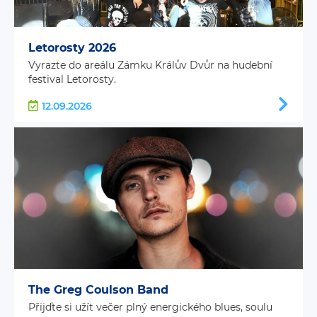
Letorosty 2026
Vyrazte do areálu Zámku Králův Dvůr na hudební
festival Letorosty.
12.09.2026
The Greg Coulson Band
Přijďte si užít večer plný energického blues, soulu