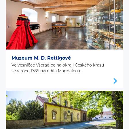
Muzeum M. D. Rettigové
Ve vesničce Všeradice na okraji Českého krasu
se v roce 1785 narodila Magdalena...