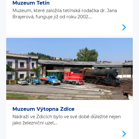
Muzeum Tetín
Muzeum, které založila tetínská rodačka dr. Jana
Brajerová, funguje již od roku 2002....
Muzeum Výtopna Zdice
Nádraží ve Zdicích bylo ve své době důležité nejen
jako železniční uzel,...