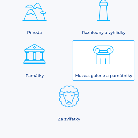
Příroda
Rozhledny a vyhlídky
Památky
Muzea, galerie a památníky
Za zvířátky