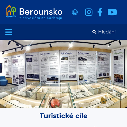
Turistické cíle