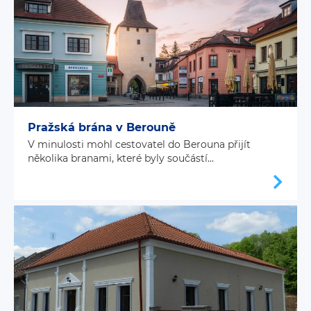
Pražská brána v Berouně
V minulosti mohl cestovatel do Berouna přijít
několika branami, které byly součástí...