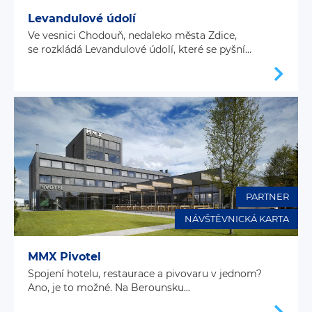
Levandulové údolí
Ve vesnici Chodouň, nedaleko města Zdice,
se rozkládá Levandulové údolí, které se pyšní...
PARTNER
NÁVŠTĚVNICKÁ KARTA
MMX Pivotel
Spojení hotelu, restaurace a pivovaru v jednom?
Ano, je to možné. Na Berounsku...