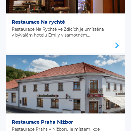
Restaurace Na rychtě
Restaurace Na Rychtě ve Zdicích je umístěna
v bývalém hotelu Emily v samotném...
Restaurace Praha Nižbor
Restaurace Praha v Nižboru je místem, kde