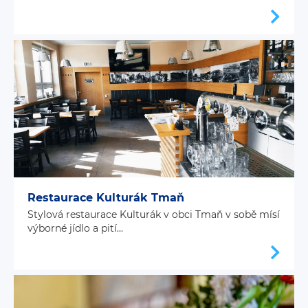
Restaurace Kulturák Tmaň
Stylová restaurace Kulturák v obci Tmaň v sobě mísí
výborné jídlo a pití...