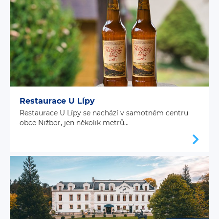
Restaurace U Lípy
Restaurace U Lípy se nachází v samotném centru
obce Nižbor, jen několik metrů...