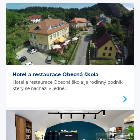
Hotel a restaurace Obecná škola
Hotel a restaurace Obecná škola je rodinný podnik,
který se nachází v jedné...