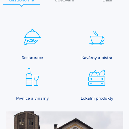
Restaurace
Kavárny a bistra
Pivnice a vinárny
Lokální produkty