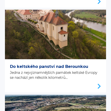
Do keltského panství nad Berounkou
Jedna z nejvýznamnějších památek keltské Evropy
se nachází jen několik kilometrů...