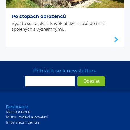
Po stopách obrozenců
Vydáte se na okraj křivoklátských lesů do míst
spojených s významnými...
Přihlásit se k newsletteru
Destinace
Města a obce
Místní rodáci a pověsti
Informační centra