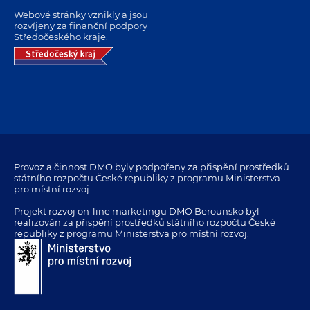
Webové stránky vznikly a jsou
rozvíjeny za finanční podpory
Středočeského kraje.
Provoz a činnost DMO byly podpořeny za přispění prostředků
státního rozpočtu České republiky z programu Ministerstva
pro místní rozvoj.
Projekt rozvoj on-line marketingu DMO Berounsko byl
realizován za přispění prostředků státního rozpočtu České
republiky z programu Ministerstva pro místní rozvoj.