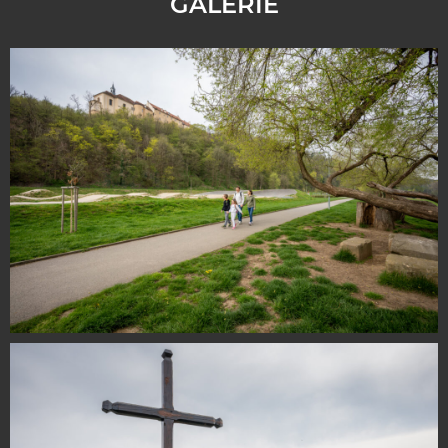
GALERIE