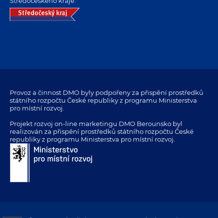
Středočeského kraje.
Provoz a činnost DMO byly podpořeny za přispění prostředků
státního rozpočtu České republiky z programu Ministerstva
pro místní rozvoj.
Projekt rozvoj on-line marketingu DMO Berounsko byl
realizován za přispění prostředků státního rozpočtu České
republiky z programu Ministerstva pro místní rozvoj.