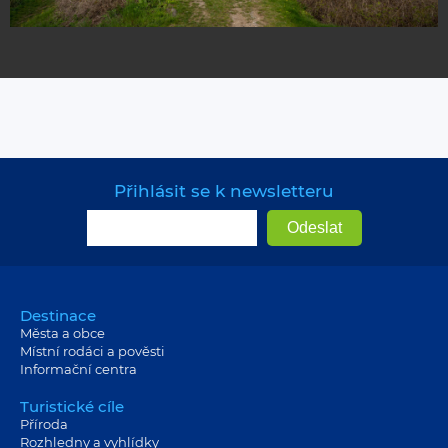
Přihlásit se k newsletteru
Destinace
Města a obce
Místní rodáci a pověsti
Informační centra
Turistické cíle
Příroda
Rozhledny a vyhlídky