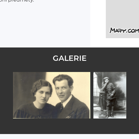
GALERIE