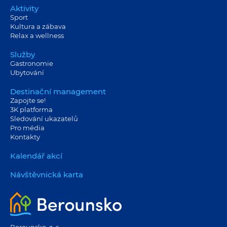
Aktivity
Sport
Kultura a zábava
Relax a wellness
Služby
Gastronomie
Ubytování
Destinační management
Zapojte se!
3K platforma
Sledování ukazatelů
Pro média
Kontakty
Kalendář akcí
Návštěvnická karta