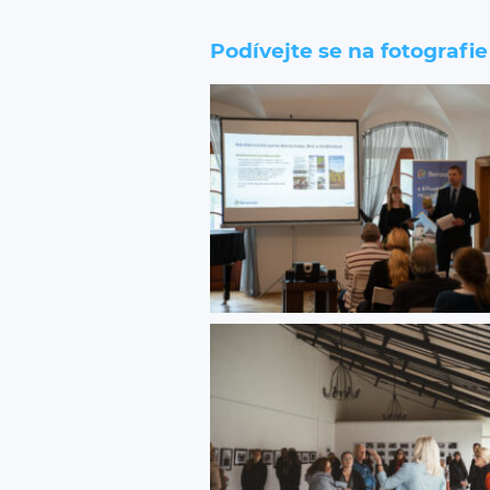
Podívejte se na fotografie