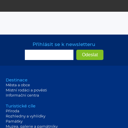
Přihlásit se k newsletteru
Destinace
Města a obce
Místní rodáci a pověsti
Informační centra
Turistické cíle
Příroda
Rozhledny a vyhlídky
Památky
Muzea, galerie a památníky