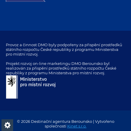
Provoz a činnost DMO byly podpořeny za přispění prostředků
státního rozpočtu České republiky z programu Ministerstva
pro místní rozvoj.
Projekt rozvoj on-line marketingu DMO Berounsko byl
realizován za přispění prostředků státního rozpočtu České
republiky z programu Ministerstva pro místní rozvoj.
© 2026 Destinační agentura Berounsko | Vytvořeno
společností
Kinet s.r.o.