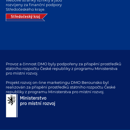
rozvíjeny za finanční podpory
Středočeského kraje.
Provoz a činnost DMO byly podpořeny za přispění prostředků
státního rozpočtu České republiky z programu Ministerstva
pro místní rozvoj.
Projekt rozvoj on-line marketingu DMO Berounsko byl
realizován za přispění prostředků státního rozpočtu České
republiky z programu Ministerstva pro místní rozvoj.