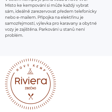
Místo ke kempování si může každý vybrat
sám, ideálně zarezervovat předem telefonicky
nebo e-mailem. Přípojka na elektřinu je
samozřejmostí, výlevka pro karavany a obytné
vozy je zajištěna. Parkování u stanů není
problém.