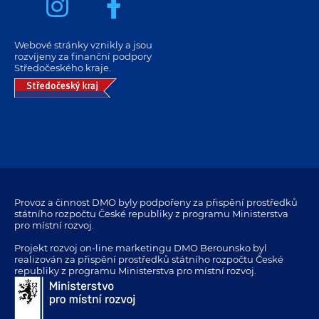
Webové stránky vznikly a jsou
rozvíjeny za finanční podpory
Středočeského kraje.
Provoz a činnost DMO byly podpořeny za přispění prostředků
státního rozpočtu České republiky z programu Ministerstva
pro místní rozvoj.
Projekt rozvoj on-line marketingu DMO Berounsko byl
realizován za přispění prostředků státního rozpočtu České
republiky z programu Ministerstva pro místní rozvoj.