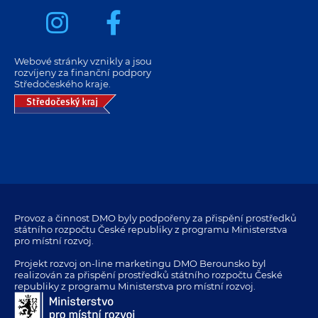
Webové stránky vznikly a jsou
rozvíjeny za finanční podpory
Středočeského kraje.
Provoz a činnost DMO byly podpořeny za přispění prostředků
státního rozpočtu České republiky z programu Ministerstva
pro místní rozvoj.
Projekt rozvoj on-line marketingu DMO Berounsko byl
realizován za přispění prostředků státního rozpočtu České
republiky z programu Ministerstva pro místní rozvoj.