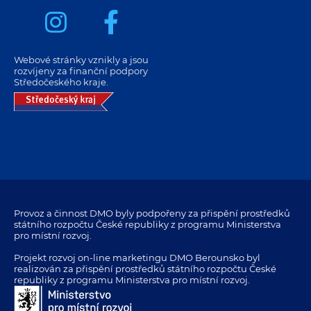
Webové stránky vznikly a jsou
rozvíjeny za finanční podpory
Středočeského kraje.
Provoz a činnost DMO byly podpořeny za přispění prostředků
státního rozpočtu České republiky z programu Ministerstva
pro místní rozvoj.
Projekt rozvoj on-line marketingu DMO Berounsko byl
realizován za přispění prostředků státního rozpočtu České
republiky z programu Ministerstva pro místní rozvoj.