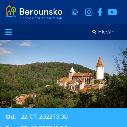
Od:
22. 07. 2022 10:00