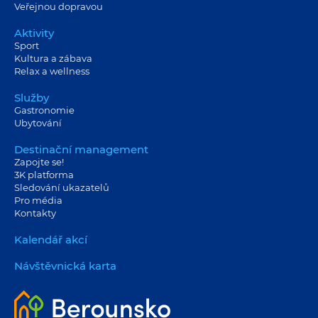
Veřejnou dopravou
Aktivity
Sport
Kultura a zábava
Relax a wellness
Služby
Gastronomie
Ubytování
Destinační management
Zapojte se!
3K platforma
Sledování ukazatelů
Pro média
Kontakty
Kalendář akcí
Návštěvnická karta