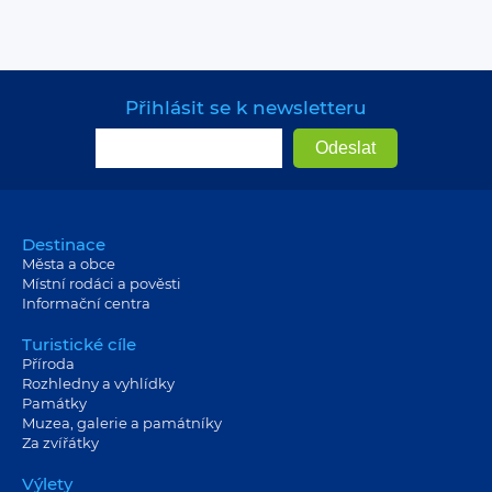
Přihlásit se k newsletteru
Destinace
Města a obce
Místní rodáci a pověsti
Informační centra
Turistické cíle
Příroda
Rozhledny a vyhlídky
Památky
Muzea, galerie a památníky
Za zvířátky
Výlety