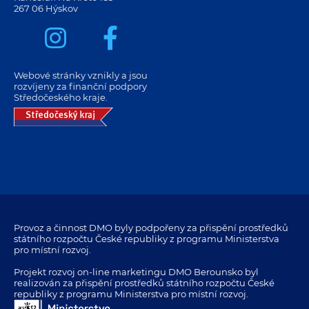
267 06 Hýskov
Webové stránky vznikly a jsou
rozvíjeny za finanční podpory
Středočeského kraje.
Provoz a činnost DMO byly podpořeny za přispění prostředků
státního rozpočtu České republiky z programu Ministerstva
pro místní rozvoj.
Projekt rozvoj on-line marketingu DMO Berounsko byl
realizován za přispění prostředků státního rozpočtu České
republiky z programu Ministerstva pro místní rozvoj.