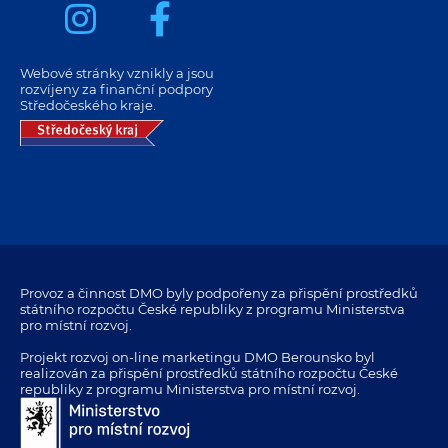
Webové stránky vznikly a jsou
rozvíjeny za finanční podpory
Středočeského kraje.
Provoz a činnost DMO byly podpořeny za přispění prostředků
státního rozpočtu České republiky z programu Ministerstva
pro místní rozvoj.
Projekt rozvoj on-line marketingu DMO Berounsko byl
realizován za přispění prostředků státního rozpočtu České
republiky z programu Ministerstva pro místní rozvoj.