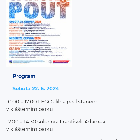
Program
Sobota 22. 6. 2024
10:00 – 17:00 LEGO dílna pod stanem
v klášterním parku
12:00 – 14:30 sokolník František Adámek
v klášterním parku