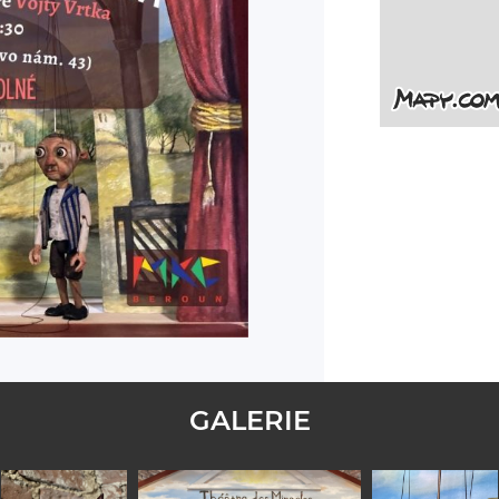
GALERIE