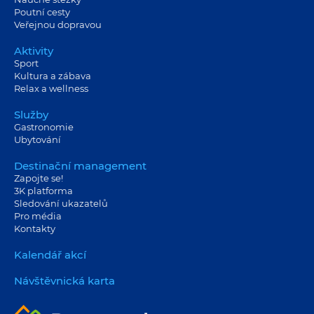
Poutní cesty
Veřejnou dopravou
Aktivity
Sport
Kultura a zábava
Relax a wellness
Služby
Gastronomie
Ubytování
Destinační management
Zapojte se!
3K platforma
Sledování ukazatelů
Pro média
Kontakty
Kalendář akcí
Návštěvnická karta