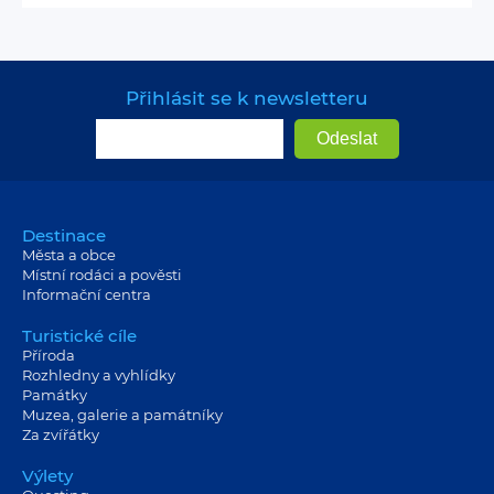
Přihlásit se k newsletteru
Destinace
Města a obce
Místní rodáci a pověsti
Informační centra
Turistické cíle
Příroda
Rozhledny a vyhlídky
Památky
Muzea, galerie a památníky
Za zvířátky
Výlety