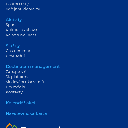
Poutní cesty
Veřejnou dopravou
Aktivity
Sport
Kultura a zábava
Relax a wellness
Služby
Gastronomie
Ubytování
Destinační management
Zapojte se!
3K platforma
Sledování ukazatelů
Pro média
Kontakty
Kalendář akcí
Návštěvnická karta