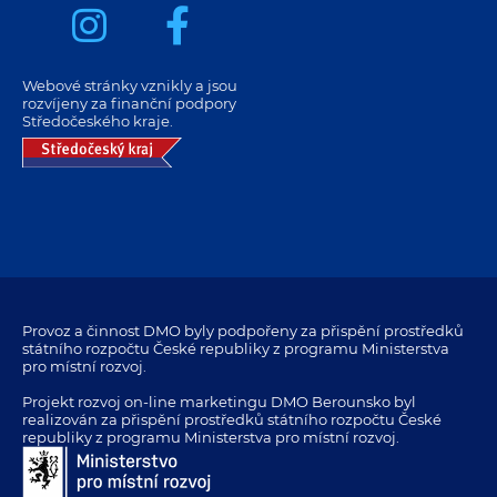
Webové stránky vznikly a jsou
rozvíjeny za finanční podpory
Středočeského kraje.
Provoz a činnost DMO byly podpořeny za přispění prostředků
státního rozpočtu České republiky z programu Ministerstva
pro místní rozvoj.
Projekt rozvoj on-line marketingu DMO Berounsko byl
realizován za přispění prostředků státního rozpočtu České
republiky z programu Ministerstva pro místní rozvoj.