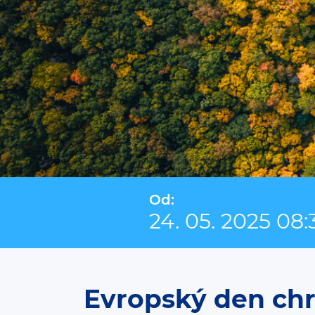
Od:
24. 05. 2025 08:
Evropský den ch