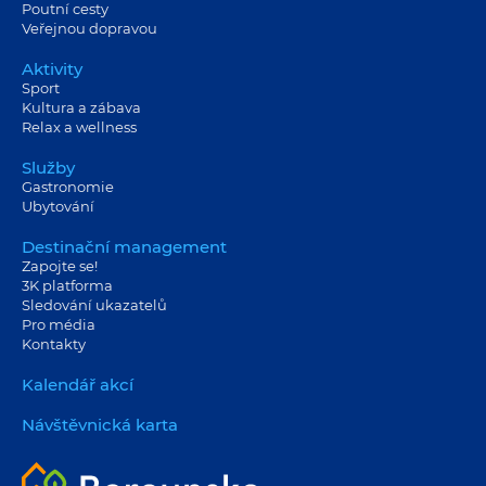
Poutní cesty
Veřejnou dopravou
Aktivity
Sport
Kultura a zábava
Relax a wellness
Služby
Gastronomie
Ubytování
Destinační management
Zapojte se!
3K platforma
Sledování ukazatelů
Pro média
Kontakty
Kalendář akcí
Návštěvnická karta