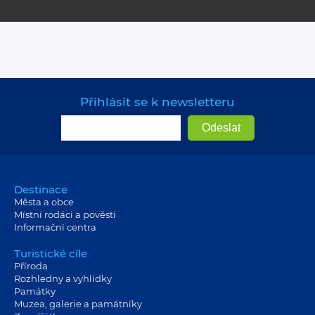
Přihlásit se k newsletteru
Destinace
Města a obce
Místní rodáci a pověsti
Informační centra
Turistické cíle
Příroda
Rozhledny a vyhlídky
Památky
Muzea, galerie a památníky