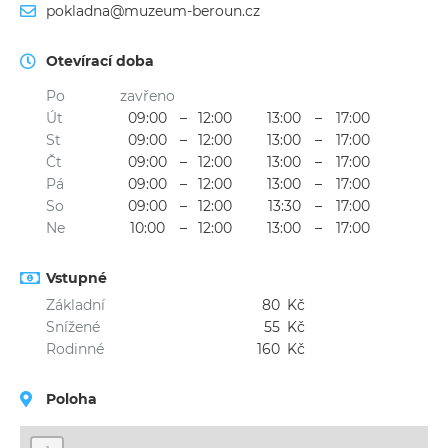
pokladna@muzeum-beroun.cz
Otevírací doba
Po
zavřeno
Út
09:00
–
12:00
13:00
–
17:00
St
09:00
–
12:00
13:00
–
17:00
Čt
09:00
–
12:00
13:00
–
17:00
Pá
09:00
–
12:00
13:00
–
17:00
So
09:00
–
12:00
13:30
–
17:00
Ne
10:00
–
12:00
13:00
–
17:00
Vstupné
Základní
80
Kč
Snížené
55
Kč
Rodinné
160
Kč
Poloha