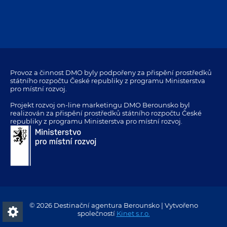
Provoz a činnost DMO byly podpořeny za přispění prostředků
státního rozpočtu České republiky z programu Ministerstva
pro místní rozvoj.
Projekt rozvoj on-line marketingu DMO Berounsko byl
realizován za přispění prostředků státního rozpočtu České
republiky z programu Ministerstva pro místní rozvoj.
© 2026 Destinační agentura Berounsko | Vytvořeno
společností
Kinet s.r.o.