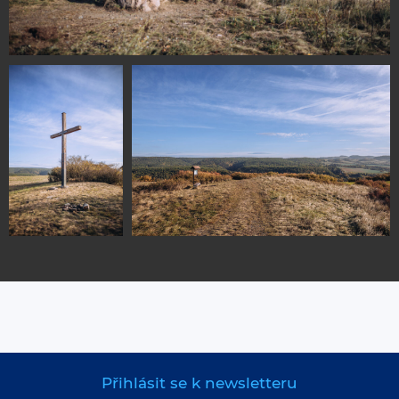
Přihlásit se k newsletteru