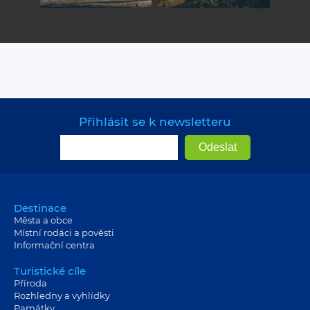
Přihlásit se k newsletteru
Destinace
Města a obce
Místní rodáci a pověsti
Informační centra
Turistické cíle
Příroda
Rozhledny a vyhlídky
Památky