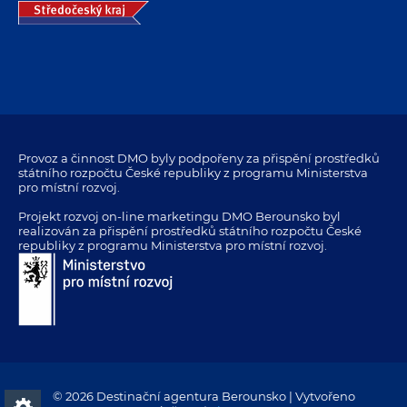
Provoz a činnost DMO byly podpořeny za přispění prostředků
státního rozpočtu České republiky z programu Ministerstva
pro místní rozvoj.
Projekt rozvoj on-line marketingu DMO Berounsko byl
realizován za přispění prostředků státního rozpočtu České
republiky z programu Ministerstva pro místní rozvoj.
© 2026 Destinační agentura Berounsko | Vytvořeno