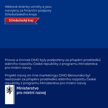
Webové stránky vznikly a jsou
rozvíjeny za finanční podpory
Středočeského kraje.
Provoz a činnost DMO byly podpořeny za přispění prostředků
státního rozpočtu České republiky z programu Ministerstva
pro místní rozvoj.
Projekt rozvoj on-line marketingu DMO Berounsko byl
realizován za přispění prostředků státního rozpočtu České
republiky z programu Ministerstva pro místní rozvoj.