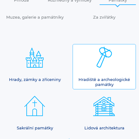
Muzea, galerie a památníky
Za zvířátky
Hrady, zámky a zříceniny
Hradiště a archeologické
památky
Sakrální památky
Lidová architektura