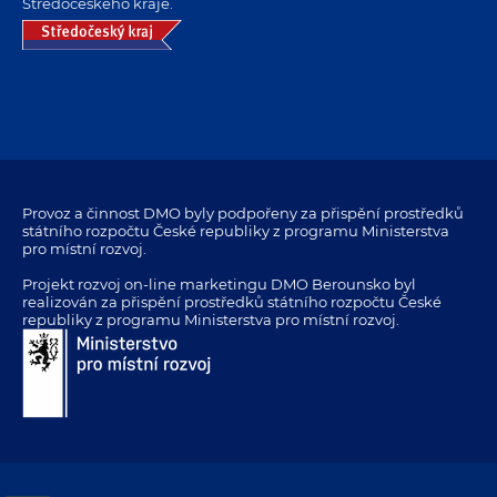
Středočeského kraje.
Provoz a činnost DMO byly podpořeny za přispění prostředků
státního rozpočtu České republiky z programu Ministerstva
pro místní rozvoj.
Projekt rozvoj on-line marketingu DMO Berounsko byl
realizován za přispění prostředků státního rozpočtu České
republiky z programu Ministerstva pro místní rozvoj.