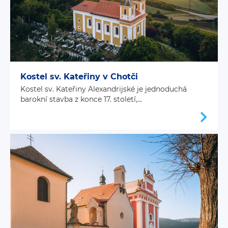
Kostel sv. Kateřiny v Chotči
Kostel sv. Kateřiny Alexandrijské je jednoduchá
barokní stavba z konce 17. století,...