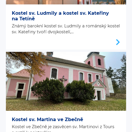
Kostel sv. Ludmily a kostel sv. Kateřiny
na Tetíně
Známý barokní kostel sv. Ludmily a románský kostel
sv. Kateřiny tvoří dvojkostelí,...
Kostel sv. Martina ve Zbečně
Kostel ve Zbečně je zasvěcen sv. Martinovi z Tours