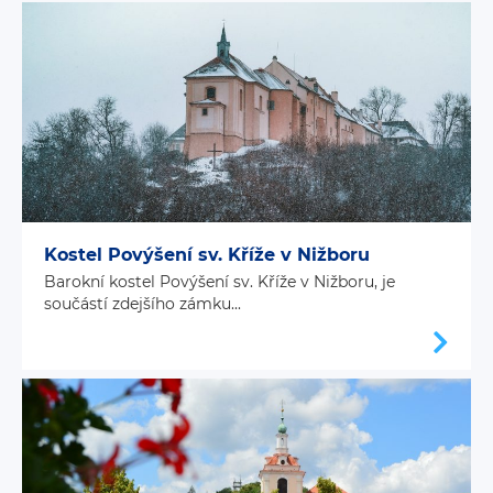
Kostel Povýšení sv. Kříže v Nižboru
Barokní kostel Povýšení sv. Kříže v Nižboru, je
součástí zdejšího zámku...