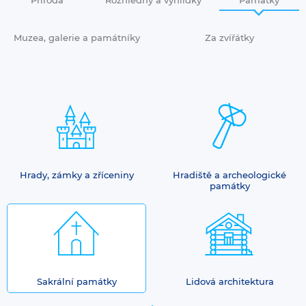
Muzea, galerie a památníky
Za zvířátky
Hrady, zámky a zříceniny
Hradiště a archeologické
památky
Sakrální památky
Lidová architektura