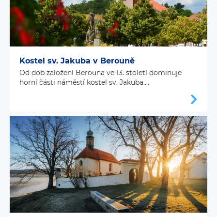
Kostel sv. Jakuba v Berouně
Od dob založení Berouna ve 13. století dominuje
horní části náměstí kostel sv. Jakuba....